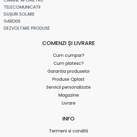
TELECOMUNICATII
DUȘURI SOLARE
GARDEN
DEZVOLTARE PRODUSE
COMENZI ȘI LIVRARE
Cum cumpar?
Cum platesc?
Garantia produselor
Produse Qplast
Servicii personalizate
Magazine
Livrare
INFO
Termeni si conditii