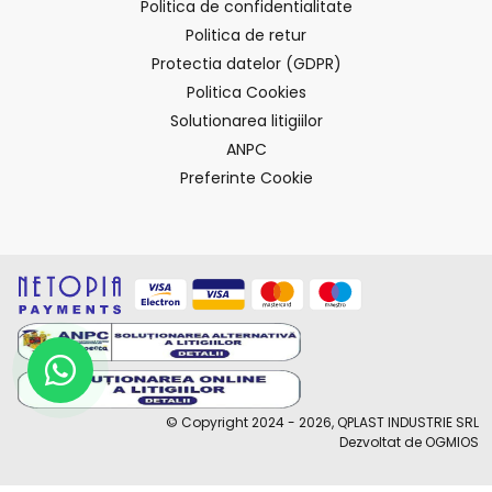
Politica de confidentialitate
Politica de retur
Protectia datelor (GDPR)
Politica Cookies
Solutionarea litigiilor
ANPC
Preferinte Cookie
© Copyright 2024 - 2026, QPLAST INDUSTRIE SRL
Dezvoltat de OGMIOS