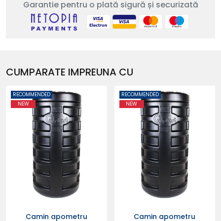
Garantie pentru o plată sigură și securizată
CUMPARATE IMPREUNA CU
RECOMMENDED
RECOMMENDED
NEW
NEW
Camin apometru
Camin apometru