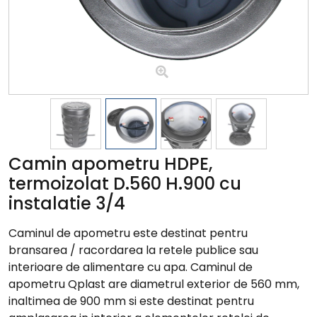
Camin apometru HDPE,
termoizolat D.560 H.900 cu
instalatie 3/4
Caminul de apometru este destinat pentru
bransarea / racordarea la retele publice sau
interioare de alimentare cu apa. Caminul de
apometru Qplast are diametrul exterior de 560 mm,
inaltimea de 900 mm si este destinat pentru