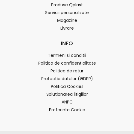
Produse Qplast
Servicii personalizate
Magazine
Livrare
INFO
Termeni si conditii
Politica de confidentialitate
Politica de retur
Protectia datelor (GDPR)
Politica Cookies
Solutionarea litigiilor
ANPC
Preferinte Cookie