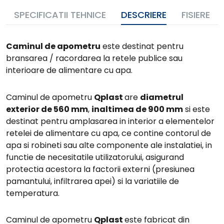
SPECIFICATII TEHNICE
DESCRIERE
FISIERE
Caminul de apometru
este destinat pentru
bransarea / racordarea la retele publice sau
interioare de alimentare cu apa.
Caminul de apometru
Qplast
are
diametrul
exterior de 560 mm
,
inaltimea de 900 mm
si este
destinat pentru amplasarea in interior a elementelor
retelei de alimentare cu apa, ce contine contorul de
apa si robineti sau alte componente ale instalatiei, in
functie de necesitatile utilizatorului, asigurand
protectia acestora la factorii externi (presiunea
pamantului, infiltrarea apei) si la variatiile de
temperatura.
Caminul de apometru
Qplast
este fabricat din