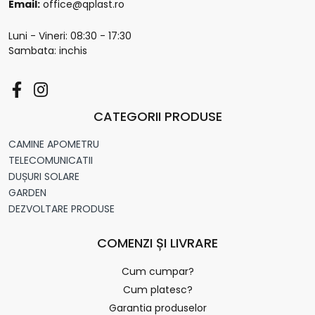
Email:
office@qplast.ro
Luni - Vineri: 08:30 - 17:30
Sambata: inchis
CATEGORII PRODUSE
CAMINE APOMETRU
TELECOMUNICATII
DUȘURI SOLARE
GARDEN
DEZVOLTARE PRODUSE
COMENZI ȘI LIVRARE
Cum cumpar?
Cum platesc?
Garantia produselor