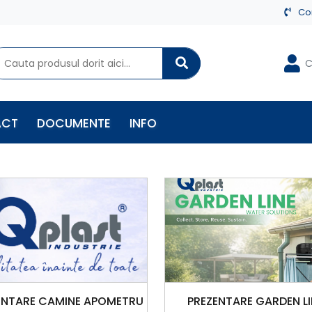
Co
C
ACT
DOCUMENTE
INFO
ENTARE CAMINE APOMETRU
PREZENTARE GARDEN LI