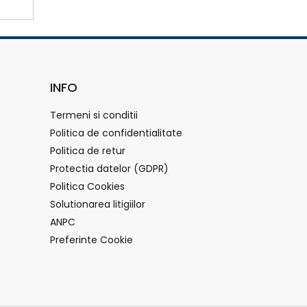
INFO
Termeni si conditii
Politica de confidentialitate
Politica de retur
Protectia datelor (GDPR)
Politica Cookies
Solutionarea litigiilor
ANPC
Preferinte Cookie