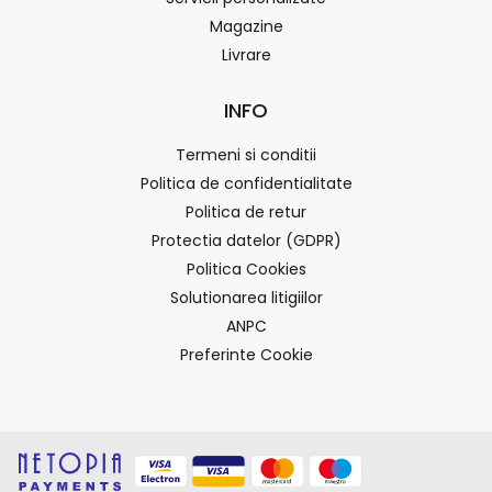
Magazine
Livrare
INFO
Termeni si conditii
Politica de confidentialitate
Politica de retur
Protectia datelor (GDPR)
Politica Cookies
Solutionarea litigiilor
ANPC
Preferinte Cookie