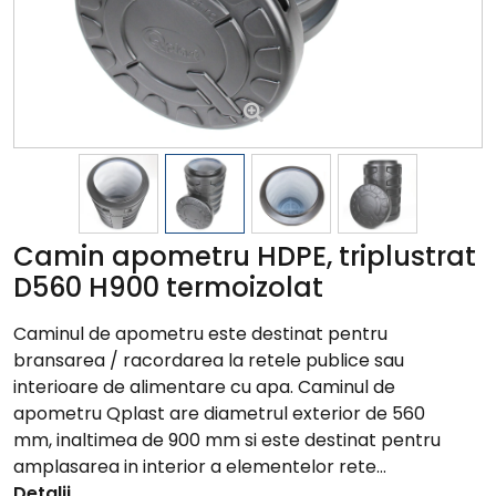
Camin apometru HDPE, triplustrat
D560 H900 termoizolat
Caminul de apometru este destinat pentru
bransarea / racordarea la retele publice sau
interioare de alimentare cu apa. Caminul de
apometru Qplast are diametrul exterior de 560
mm, inaltimea de 900 mm si este destinat pentru
amplasarea in interior a elementelor rete...
Detalii