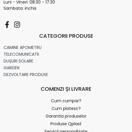
Luni - Vineri: 08:30 - 17:30
Sambata: inchis
CATEGORII PRODUSE
CAMINE APOMETRU
TELECOMUNICATII
DUȘURI SOLARE
GARDEN
DEZVOLTARE PRODUSE
COMENZI ȘI LIVRARE
Cum cumpar?
Cum platesc?
Garantia produselor
Produse Qplast
Servicii personalizate